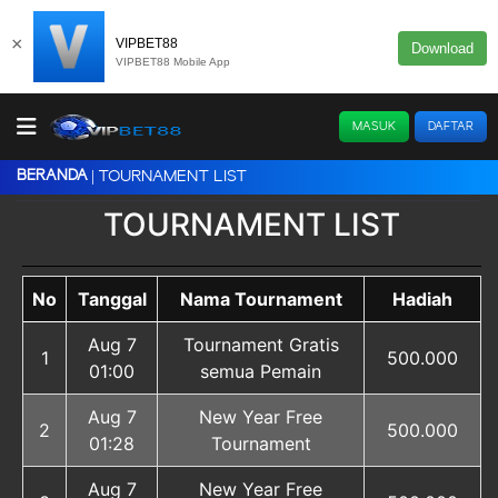
×
VIPBET88
Download
VIPBET88 Mobile App
MASUK
DAFTAR
BERANDA
TOURNAMENT LIST
TOURNAMENT LIST
No
Tanggal
Nama Tournament
Hadiah
Aug 7
Tournament Gratis
1
500.000
01:00
semua Pemain
Aug 7
New Year Free
2
500.000
01:28
Tournament
Aug 7
New Year Free